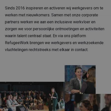
Sinds 2016 inspireren en activeren wij werkgevers om te
werken met nieuwkomers. Samen met onze corporate
partners werken we aan een inclusieve werkvloer en
zorgen we voor persoonlijke ontmoetingen en activiteiten
waarin talent centraal staat. En via ons platform
RefugeeWork brengen we werkgevers en werkzoekende
vluchtelingen rechtstreeks met elkaar in contact.