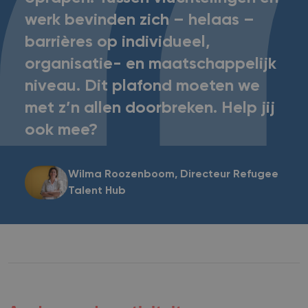
werk bevinden zich – helaas –
barrières op individueel,
organisatie- en maatschappelijk
niveau. Dit plafond moeten we
met z’n allen doorbreken. Help jij
ook mee?
Wilma Roozenboom
Directeur Refugee
Talent Hub