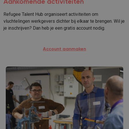
Aankomende activiteiten
Refugee Talent Hub organiseert activiteiten om
vluchtelingen werkgevers dichter bij elkaar te brengen. Wil je
je inschrijven? Dan heb je een gratis account nodig.
Account aanmaken