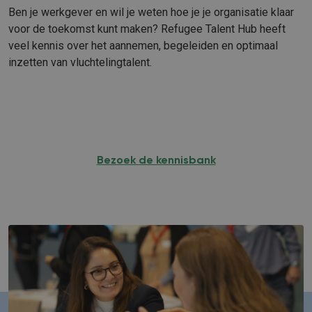
Ben je werkgever en wil je weten hoe je je organisatie klaar
voor de toekomst kunt maken? Refugee Talent Hub heeft
veel kennis over het aannemen, begeleiden en optimaal
inzetten van vluchtelingtalent.
Bezoek de kennisbank