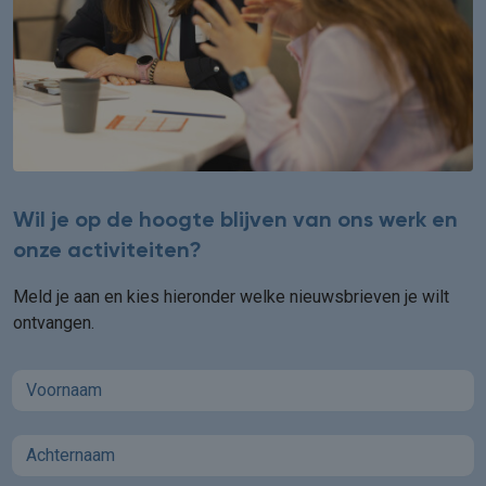
Wil je op de hoogte blijven van ons werk en
onze activiteiten?
Meld je aan en kies hieronder welke nieuwsbrieven je wilt
ontvangen.
First name
Last name