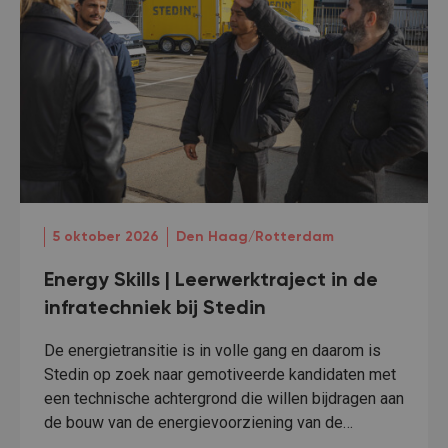
5 oktober 2026
Den Haag/Rotterdam
Energy Skills | Leerwerktraject in de
infratechniek bij Stedin
De energietransitie is in volle gang en daarom is
Stedin op zoek naar gemotiveerde kandidaten met
een technische achtergrond die willen bijdragen aan
de bouw van de energievoorziening van de…