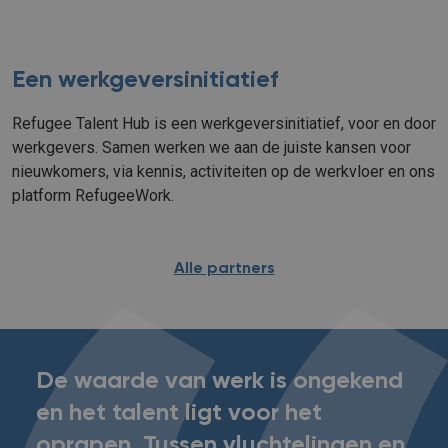
Een werkgeversinitiatief
Refugee Talent Hub is een werkgeversinitiatief, voor en door
werkgevers. Samen werken we aan de juiste kansen voor
nieuwkomers, via kennis, activiteiten op de werkvloer en ons
platform RefugeeWork.
Alle partners
De waarde van werk is ongekend
en het talent ligt voor het
oprapen. Tussen vluchtelingen en