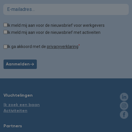
Email
Tags
Ik meld mij aan voor de nieuwsbrief voor werkgevers
Ik meld mij aan voor de nieuwsbrief met activeiten
*
Ik ga akkoord met de
privacyverklaring
Aanmelden
Vluchtelingen
Ik zoek een baan
Activiteiten
Partners