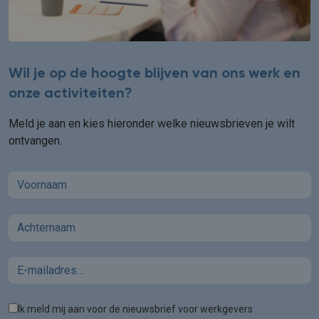
Wil je op de hoogte blijven van ons werk en
onze activiteiten?
Meld je aan en kies hieronder welke nieuwsbrieven je wilt
ontvangen.
First name
Last name
Email
Tags
Ik meld mij aan voor de nieuwsbrief voor werkgevers