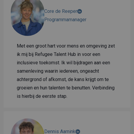
Core de Reeper
Programmamanager
Met een groot hart voor mens en omgeving zet
ik mij bij Refugee Talent Hub in voor een
inclusieve toekomst. Ik wil bijdragen aan een
samenleving waarin iedereen, ongeacht
achtergrond of afkomst, de kans krijgt om te
groeien en hun talenten te benutten. Verbinding
is hierbij de eerste stap.
Dennis Aarnink