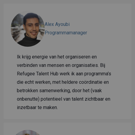
Alex Ayoubi
Programmamanager
Ik krijg energie van het organiseren en
verbinden van mensen en organisaties. Bij
Refugee Talent Hub werk ik aan programma’s
die echt werken, met heldere coördinatie en
betrokken samenwerking, door het (vaak
onbenutte) potentieel van talent zichtbaar en
inzetbaar te maken.