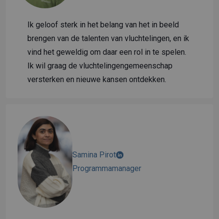
Ik geloof sterk in het belang van het in beeld
brengen van de talenten van vluchtelingen, en ik
vind het geweldig om daar een rol in te spelen.
Ik wil graag de vluchtelingengemeenschap
versterken en nieuwe kansen ontdekken.
Samina Pirot
Programmamanager