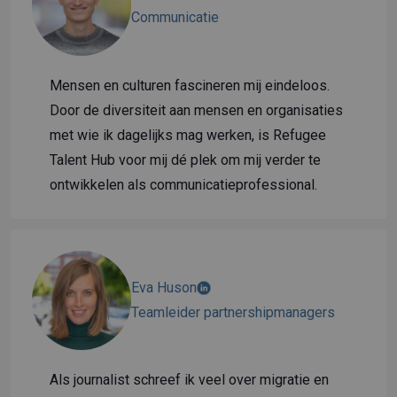
Communicatie
Mensen en culturen fascineren mij eindeloos.
Door de diversiteit aan mensen en organisaties
met wie ik dagelijks mag werken, is Refugee
Talent Hub voor mij dé plek om mij verder te
ontwikkelen als communicatieprofessional.
Eva Huson
Teamleider partnershipmanagers
Als journalist schreef ik veel over migratie en