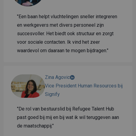
"Een baan helpt vluchtelingen sneller integreren
en werkgevers met divers personeel zijn
succesvoller. Het biedt ook structuur en zorgt
voor sociale contacten. Ik vind het zeer
waardevol om daaraan te mogen bijdragen."
Zina Agovic
Vice President Human Resources bij
Signify
"De rol van bestuurslid bij Refugee Talent Hub
past goed bij mij en bij wat ik wil teruggeven aan
de maatschappij."