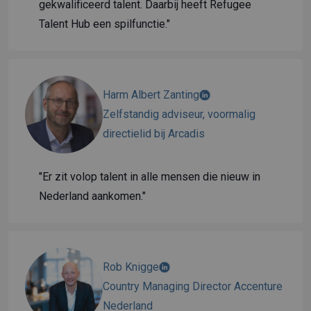
gekwalificeerd talent. Daarbij heeft Refugee
Talent Hub een spilfunctie."
Harm Albert Zanting
Zelfstandig adviseur, voormalig
directielid bij Arcadis
"Er zit volop talent in alle mensen die nieuw in
Nederland aankomen."
Rob Knigge
Country Managing Director Accenture
Nederland