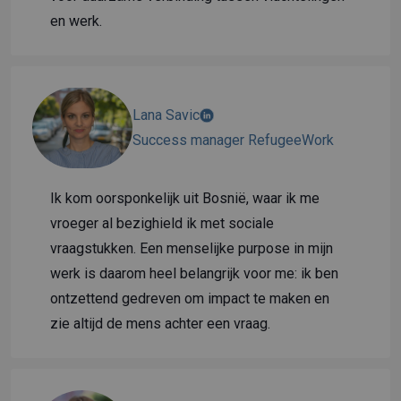
en werk.
Lana Savic
Success manager RefugeeWork
Ik kom oorsponkelijk uit Bosnië, waar ik me
vroeger al bezighield ik met sociale
vraagstukken. Een menselijke purpose in mijn
werk is daarom heel belangrijk voor me: ik ben
ontzettend gedreven om impact te maken en
zie altijd de mens achter een vraag.