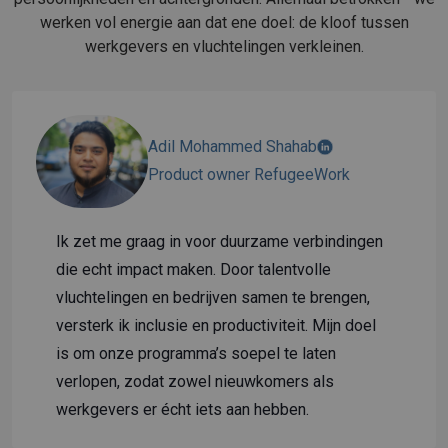
werken vol energie aan dat ene doel: de kloof tussen
werkgevers en vluchtelingen verkleinen.
Adil Mohammed Shahab
Product owner RefugeeWork
Ik zet me graag in voor duurzame verbindingen
die echt impact maken. Door talentvolle
vluchtelingen en bedrijven samen te brengen,
versterk ik inclusie en productiviteit. Mijn doel
is om onze programma’s soepel te laten
verlopen, zodat zowel nieuwkomers als
werkgevers er écht iets aan hebben.