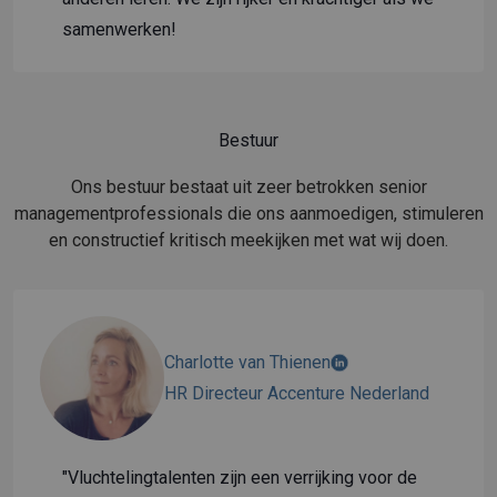
samenwerken!
Bestuur
Ons bestuur bestaat uit zeer betrokken senior
managementprofessionals die ons aanmoedigen, stimuleren
en constructief kritisch meekijken met wat wij doen.
Charlotte van Thienen
HR Directeur Accenture Nederland
"Vluchtelingtalenten zijn een verrijking voor de