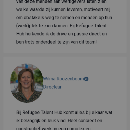
van deze mensen aan werkgevers laten zien
welke waarde zij kunnen leveren, motiveert mij
om obstakels weg te nemen en mensen op hun
(werk)plek te zien komen. Bij Refugee Talent
Hub herkende ik de drive en passie direct en
ben trots onderdeel te zijn van dit team!
Wilma Roozenboom
Directeur
Bij Refugee Talent Hub komt alles bij elkaar wat
ik belangrijk en leuk vind. Heel concreet en
constructief werk, in een complex en