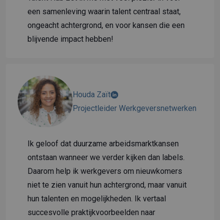
een samenleving waarin talent centraal staat,
ongeacht achtergrond, en voor kansen die een
blijvende impact hebben!
Houda Zaït
Projectleider Werkgeversnetwerken
Ik geloof dat duurzame arbeidsmarktkansen
ontstaan wanneer we verder kijken dan labels.
Daarom help ik werkgevers om nieuwkomers
niet te zien vanuit hun achtergrond, maar vanuit
hun talenten en mogelijkheden. Ik vertaal
succesvolle praktijkvoorbeelden naar