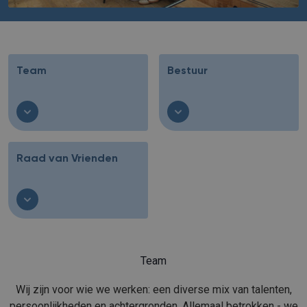
Team
Bestuur
Raad van Vrienden
Team
Wij zijn voor wie we werken: een diverse mix van talenten,
persoonlijkheden en achtergronden. Allemaal betrokken - we