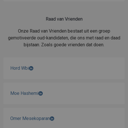
Raad van Vrienden
Onze Raad van Vrienden bestaat uit een groep
gemotiveerde oud-kandidaten, die ons met raad en daad
bijstaan. Zoals goede vrienden dat doen.
Hord Wbi
Moe Hashemi
Omer Mesekoparan