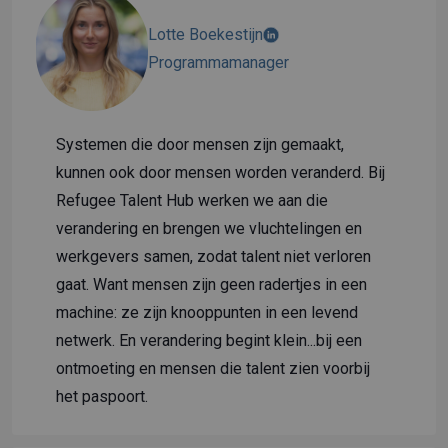
Lotte Boekestijn
Programmamanager
Systemen die door mensen zijn gemaakt,
kunnen ook door mensen worden veranderd. Bij
Refugee Talent Hub werken we aan die
verandering en brengen we vluchtelingen en
werkgevers samen, zodat talent niet verloren
gaat. Want mensen zijn geen radertjes in een
machine: ze zijn knooppunten in een levend
netwerk. En verandering begint klein...bij een
ontmoeting en mensen die talent zien voorbij
het paspoort.