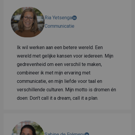
Ria Yetsenga
Communicatie
Ik wil werken aan een betere wereld. Een
wereld met gelijke kansen voor iedereen. Mijn
gedrevenheid om een verschil te maken,
combineer ik met mijn ervaring met
communicatie, en mijn liefde voor taal en
verschillende culturen. Mijn motto is dromen én
doen: Don’t call it a dream, call it a plan.
Sabine de Frémery