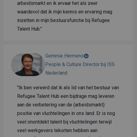
arbeidsmarkt en ik ervaar het als zeer
waardevol dat ik mijn kennis en ervaring mag
inzetten in mijn bestuursfunctie bij Refugee
Talent Hub."
Gemmie Hermens
People & Culture Director bij ISS
Nederland
"Ik ben vereerd dat ik als lid van het bestuur van
Refugee Talent Hub een bijdrage mag leveren
aan de verbetering van de (arbeidsmarkt)
positie van vluchtelingen in ons land. Er is nog
veel onontdekt talent bij vluchtelingen terwijl
veel werkgevers tekorten hebben aan