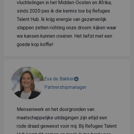
vluchtelingen in het Midden-Oosten en Afrika;
sinds 2020 pas ik die kennis toe bij Refugee
Talent Hub. Ik krijg energie van gezamenlijk
stappen zetten richting onze droom: kijken waar
we kansen kunnen creëren. Het liefst met een
goede kop koffie!
Eva de Bakker
Partnershipmanager
Mensenwerk en het doorgronden van
maatschappelijke uitdagingen zijn altijd een
rode draad geweest voor mij. Bij Refugee Talent