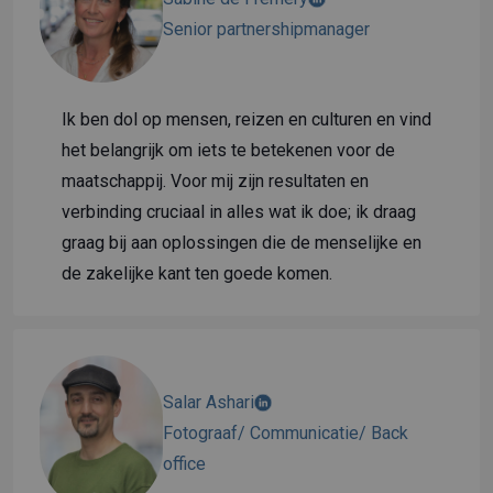
Senior partnershipmanager
Ik ben dol op mensen, reizen en culturen en vind
het belangrijk om iets te betekenen voor de
maatschappij. Voor mij zijn resultaten en
verbinding cruciaal in alles wat ik doe; ik draag
graag bij aan oplossingen die de menselijke en
de zakelijke kant ten goede komen.
Salar Ashari
Fotograaf/ Communicatie/ Back
office