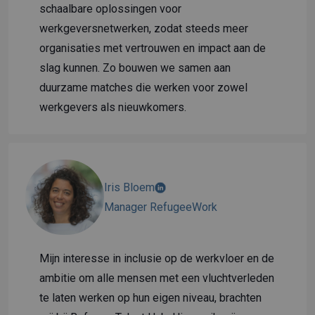
schaalbare oplossingen voor
werkgeversnetwerken, zodat steeds meer
organisaties met vertrouwen en impact aan de
slag kunnen. Zo bouwen we samen aan
duurzame matches die werken voor zowel
werkgevers als nieuwkomers.
Iris Bloem
Manager RefugeeWork
Mijn interesse in inclusie op de werkvloer en de
ambitie om alle mensen met een vluchtverleden
te laten werken op hun eigen niveau, brachten