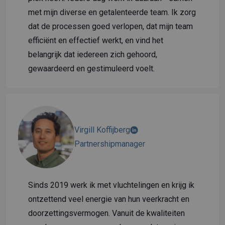
met mijn diverse en getalenteerde team. Ik zorg
dat de processen goed verlopen, dat mijn team
efficiënt en effectief werkt, en vind het
belangrijk dat iedereen zich gehoord,
gewaardeerd en gestimuleerd voelt.
Virgill Koffijberg
Partnershipmanager
Sinds 2019 werk ik met vluchtelingen en krijg ik
ontzettend veel energie van hun veerkracht en
doorzettingsvermogen. Vanuit de kwaliteiten