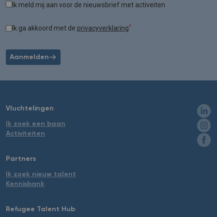
Ik meld mij aan voor de nieuwsbrief met activeiten
*
Ik ga akkoord met de
privacyverklaring
Aanmelden
Vluchtelingen
Ik zoek een baan
Activiteiten
Partners
Ik zoek nieuw talent
Kennisbank
Refugee Talent Hub